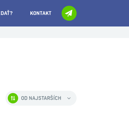
EDAŤ?
KONTAKT
OD NAJSTARŠÍCH